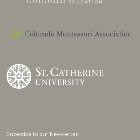
Subscribe to our Newsletter: