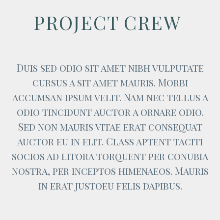
PROJECT CREW
Duis sed odio sit amet nibh vulputate
cursus a sit amet mauris. Morbi
accumsan ipsum velit. Nam nec tellus a
odio tincidunt auctor a ornare odio.
Sed non mauris vitae erat consequat
auctor eu in elit. Class aptent taciti
socios ad litora torquent per conubia
nostra, per inceptos himenaeos. Mauris
in erat justoeu felis dapibus.