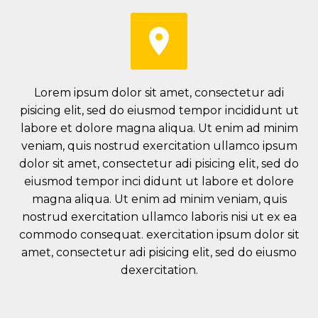


Lorem ipsum dolor sit amet, consectetur adi
pisicing elit, sed do eiusmod tempor incididunt ut
labore et dolore magna aliqua. Ut enim ad minim
veniam, quis nostrud exercitation ullamco ipsum
dolor sit amet, consectetur adi pisicing elit, sed do
eiusmod tempor inci didunt ut labore et dolore
magna aliqua. Ut enim ad minim veniam, quis
nostrud exercitation ullamco laboris nisi ut ex ea
commodo consequat. exercitation ipsum dolor sit
amet, consectetur adi pisicing elit, sed do eiusmo
dexercitation.