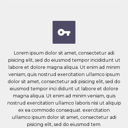


Lorem ipsum dolor sit amet, consectetur adi
pisicing elit, sed do eiusmod tempor incididunt ut
labore et dolore magna aliqua. Ut enim ad minim
veniam, quis nostrud exercitation ullamco ipsum
dolor sit amet, consectetur adi pisicing elit, sed do
eiusmod tempor inci didunt ut labore et dolore
magna aliqua. Ut enim ad minim veniam, quis
nostrud exercitation ullamco laboris nisi ut aliquip
ex ea commodo consequat. exercitation
ullamco ipsum dolor sit amet, consectetur adi
pisicing elit, sed do eiusmod tem.