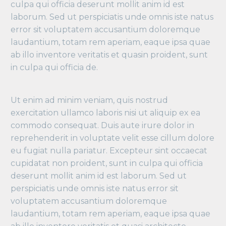
culpa qui officia deserunt mollit anim id est
laborum. Sed ut perspiciatis unde omnis iste natus
error sit voluptatem accusantium doloremque
laudantium, totam rem aperiam, eaque ipsa quae
ab illo inventore veritatis et quasin proident, sunt
in culpa qui officia de.
Ut enim ad minim veniam, quis nostrud
exercitation ullamco laboris nisi ut aliquip ex ea
commodo consequat. Duis aute irure dolor in
reprehenderit in voluptate velit esse cillum dolore
eu fugiat nulla pariatur. Excepteur sint occaecat
cupidatat non proident, sunt in culpa qui officia
deserunt mollit anim id est laborum. Sed ut
perspiciatis unde omnis iste natus error sit
voluptatem accusantium doloremque
laudantium, totam rem aperiam, eaque ipsa quae