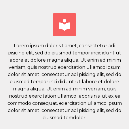


Lorem ipsum dolor sit amet, consectetur adi
pisicing elit, sed do eiusmod tempor incididunt ut
labore et dolore magna aliqua. Ut enim ad minim
veniam, quis nostrud exercitation ullamco ipsum
dolor sit amet, consectetur adi pisicing elit, sed do
eiusmod tempor inci didunt ut labore et dolore
magna aliqua. Ut enim ad minim veniam, quis
nostrud exercitation ullamco laboris nisi ut ex ea
commodo consequat. exercitation ullamco ipsum
dolor sit amet, consectetur adi pisicing elit, sed do
eiusmod temdolor.