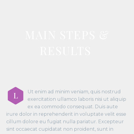
MAIN STEPS &
RESULTS
Ut enim ad minim veniam, quis nostrud
L
exercitation ullamco laboris nisi ut aliquip
ex ea commodo consequat. Duis aute
irure dolor in reprehenderit in voluptate velit esse
cillum dolore eu fugiat nulla pariatur. Excepteur
sint occaecat cupidatat non proident, sunt in