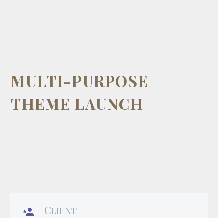
MULTI-PURPOSE
THEME LAUNCH
Client
