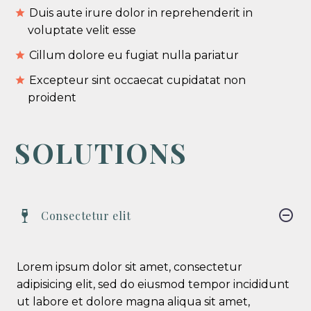
Duis aute irure dolor in reprehenderit in
voluptate velit esse
Cillum dolore eu fugiat nulla pariatur
Excepteur sint occaecat cupidatat non
proident
SOLUTIONS
Consectetur elit
Lorem ipsum dolor sit amet, consectetur
adipisicing elit, sed do eiusmod tempor incididunt
ut labore et dolore magna aliqua sit amet,