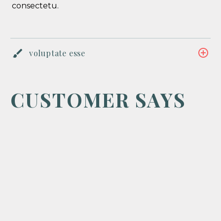
consectetu.
voluptate esse
CUSTOMER SAYS