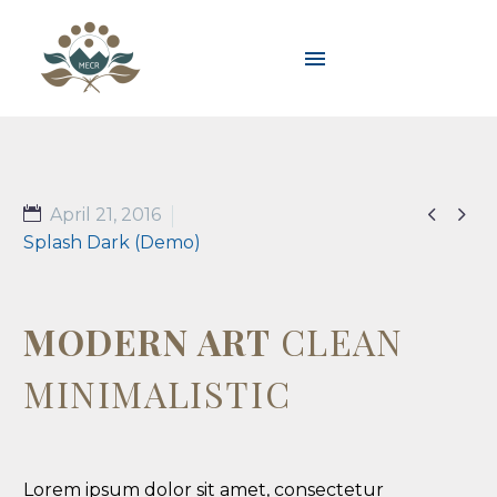


April 21, 2016
Splash Dark (Demo)
MODERN ART
CLEAN
MINIMALISTIC
Lorem ipsum dolor sit amet, consectetur