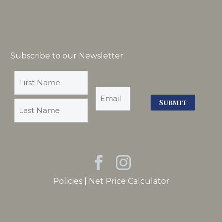
Subscribe to our Newsletter:
Policies
|
Net Price Calculator