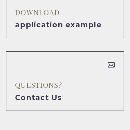
DOWNLOAD
application example


QUESTIONS?
Contact Us