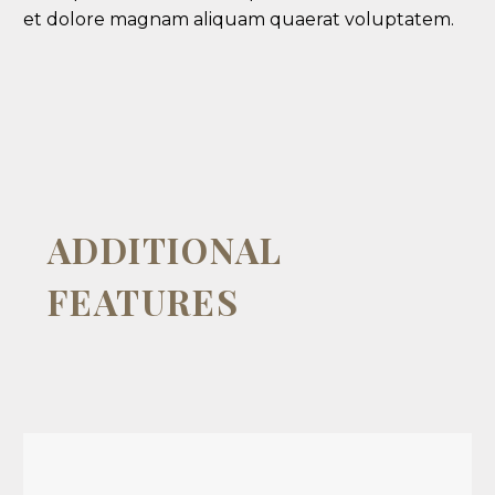
et dolore magnam aliquam quaerat voluptatem.
ADDITIONAL
FEATURES