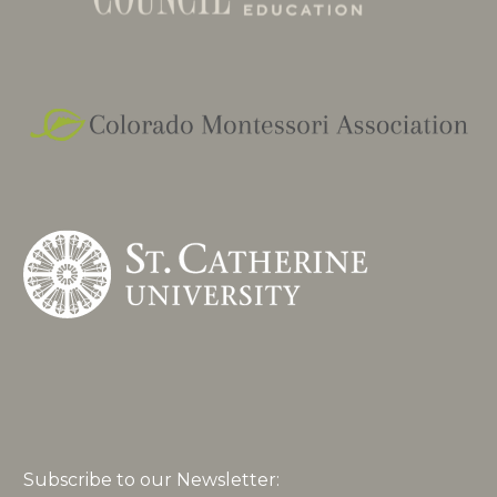
Subscribe to our Newsletter: